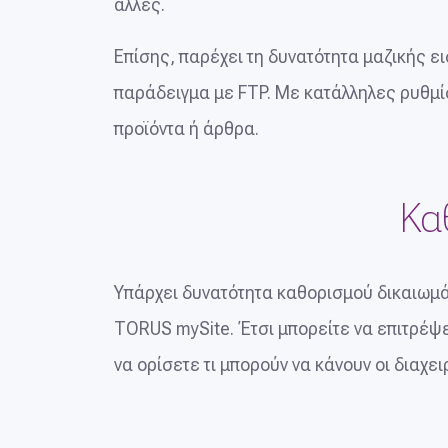
άλλες.
Επίσης, παρέχει τη δυνατότητα μαζικής 
παράδειγμα με FTP. Με κατάλληλες ρυθμί
προϊόντα ή άρθρα.
Κα
Υπάρχει δυνατότητα καθορισμού δικαιωμά
TORUS mySite. Έτσι μπορείτε να επιτρέψε
να ορίσετε τι μπορούν να κάνουν οι διαχε