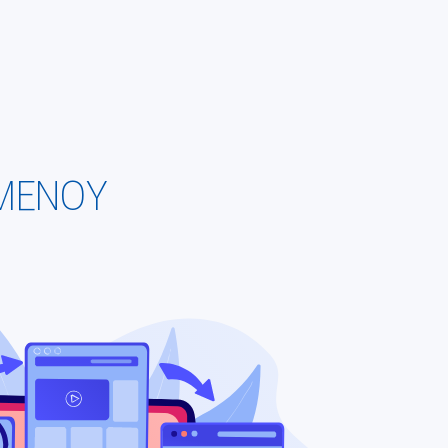
ΟΜΕΝΟΥ