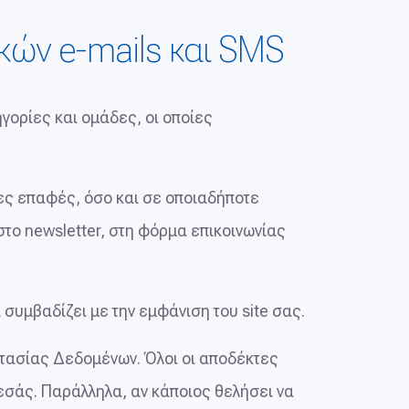
κών e-mails και SMS
γορίες και ομάδες, οι οποίες
ες επαφές, όσο και σε οποιαδήποτε
στο newsletter, στη φόρμα επικοινωνίας
συμβαδίζει με την εμφάνιση του site σας.
τασίας Δεδομένων. Όλοι οι αποδέκτες
εσάς. Παράλληλα, αν κάποιος θελήσει να