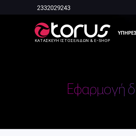
2332029243
ΥΠΗΡΕΣ
ΚΑΤΑΣΚΕΥΗ ΙΣΤΟΣΕΛΙΔΩΝ & E-SHOP
Εφαρμογή δι