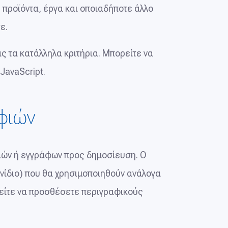
 προϊόντα, έργα και οποιαδήποτε άλλο
ε.
ς τα κατάλληλα κριτήρια. Μπορείτε να
JavaScript.
αφιών
ιών ή εγγράφων προς δημοσίευση. Ο
ονίδιο) που θα χρησιμοποιηθούν ανάλογα
ορείτε να προσθέσετε περιγραφικούς