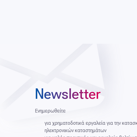
Newsletter
Ενημερωθείτε
για χρηματοδοτικά εργαλεία για την κατασ
ηλεκτρονικών καταστημάτων