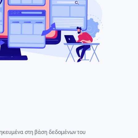
θηκευμένα στη βάση δεδομένων του