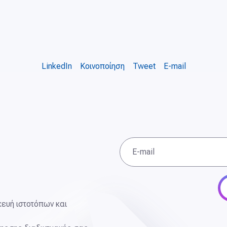
LinkedIn
Κοινοποίηση
Tweet
E-mail
E-mail
κευή ιστοτόπων και