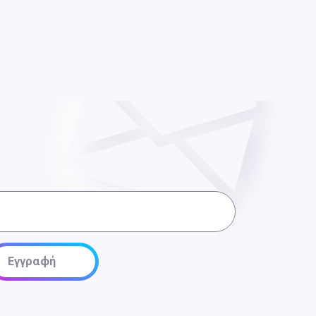
Εγγραφή