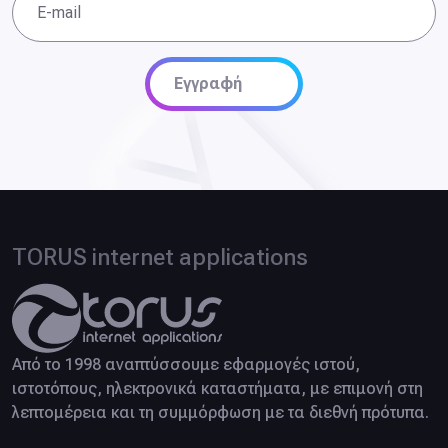
E-mail
Εγγραφή
TORUS internet applications
Από το 1998 αναπτύσσουμε εφαρμογές ιστού,
ιστοτόπους, ηλεκτρονικά καταστήματα, με επιμονή στη
λεπτομέρεια και τη συμμόρφωση με τα διεθνή πρότυπα.