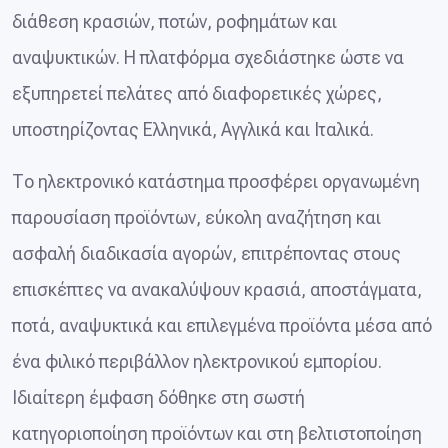
διάθεση κρασιών, ποτών, ροφημάτων και
αναψυκτικών. Η πλατφόρμα σχεδιάστηκε ώστε να
εξυπηρετεί πελάτες από διαφορετικές χώρες,
υποστηρίζοντας Ελληνικά, Αγγλικά και Ιταλικά.
Το ηλεκτρονικό κατάστημα προσφέρει οργανωμένη
παρουσίαση προϊόντων, εύκολη αναζήτηση και
ασφαλή διαδικασία αγορών, επιτρέποντας στους
επισκέπτες να ανακαλύψουν κρασιά, αποστάγματα,
ποτά, αναψυκτικά και επιλεγμένα προϊόντα μέσα από
ένα φιλικό περιβάλλον ηλεκτρονικού εμπορίου.
Ιδιαίτερη έμφαση δόθηκε στη σωστή
κατηγοριοποίηση προϊόντων και στη βελτιστοποίηση