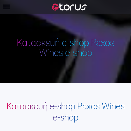
Κατασκευή e-shop Paxos
Wines e-shop
Κατασκευή e-shop Paxos Wines
e-shop