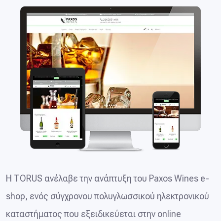
Η TORUS ανέλαβε την ανάπτυξη του Paxos Wines e-
shop, ενός σύγχρονου πολυγλωσσικού ηλεκτρονικού
καταστήματος που εξειδικεύεται στην online