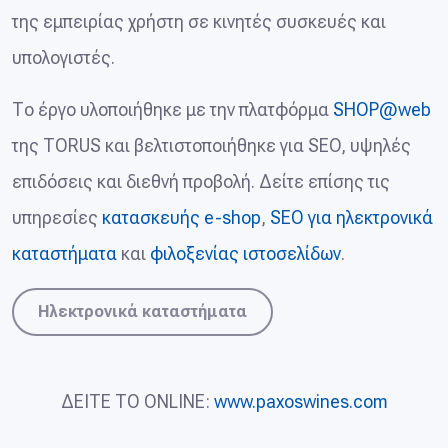
της εμπειρίας χρήστη σε κινητές συσκευές και
υπολογιστές.
Το έργο υλοποιήθηκε με την πλατφόρμα
SHOP@web
της TORUS και βελτιστοποιήθηκε για SEO, υψηλές
επιδόσεις και διεθνή προβολή. Δείτε επίσης τις
υπηρεσίες
κατασκευής e-shop
,
SEO για ηλεκτρονικά
καταστήματα
και
φιλοξενίας ιστοσελίδων
.
Ηλεκτρονικά καταστήματα
ΔΕΙΤΕ ΤΟ ONLINE:
www.paxoswines.com