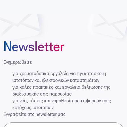
Newsletter
Ενημερωθείτε
για χρηματοδοτικά εργαλεία για την κατασκευή
ιστοτόπων και ηλεκτρονικών καταστημάτων
για καλές πρακτικές και εργαλεία βελτίωσης της
διαδικτυακής σας παρουσίας
για νέα, τάσεις και νομοθεσία που αφορούν τους
κατόχους ιστοτόπων
Εγγραφείτε στο newsletter μας