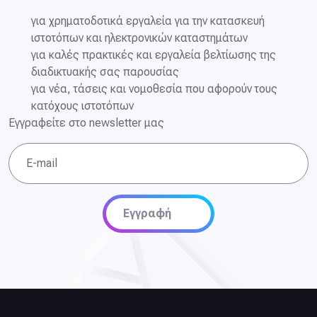
για χρηματοδοτικά εργαλεία για την κατασκευή
ιστοτόπων και ηλεκτρονικών καταστημάτων
για καλές πρακτικές και εργαλεία βελτίωσης της
διαδικτυακής σας παρουσίας
για νέα, τάσεις και νομοθεσία που αφορούν τους
κατόχους ιστοτόπων
Εγγραφείτε στο newsletter μας
E-mail
Εγγραφή