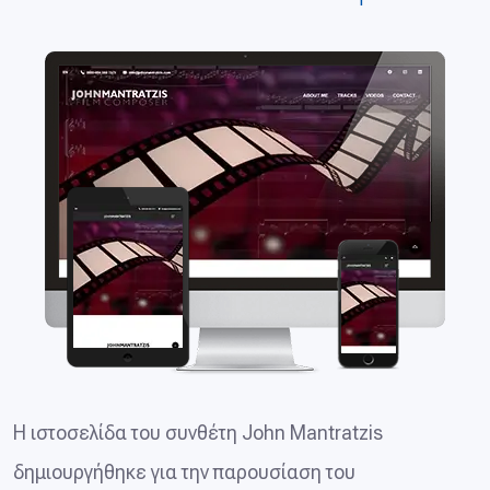
Η ιστοσελίδα του συνθέτη John Mantratzis
δημιουργήθηκε για την παρουσίαση του