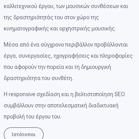
καλλιτεχνικού έργου, των μουσικών συνθέσεων και
της δραστηριότητάς του στον χώρο της
κινηματογραφικής και ορχηστρικής μουσικής.
Μέσα από ένα σύγχρονο περιβάλλον προβάλλονται
έργα, συνεργασίες, ηχογραφήσεις και πληροφορίες
που αφορούν την πορεία και τη δημιουργική
δραστηριότητα του συνθέτη.
Η responsive σχεδίαση και η βελτιστοποίηση SEO
συμβάλλουν στην αποτελεσματική διαδικτυακή
προβολή του έργου του.
Ιστότοποι