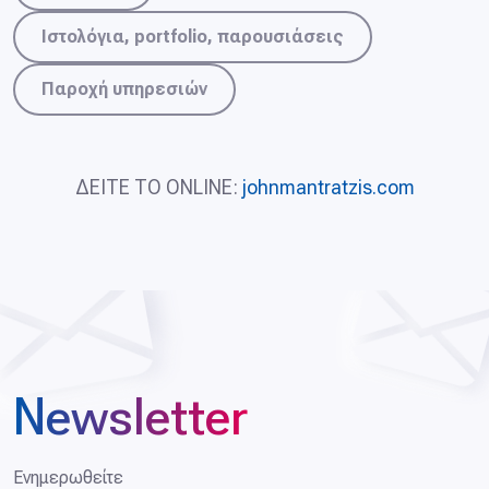
Ιστολόγια, portfolio, παρουσιάσεις
Παροχή υπηρεσιών
ΔΕΙΤΕ ΤΟ ONLINE:
johnmantratzis.com
Newsletter
Ενημερωθείτε