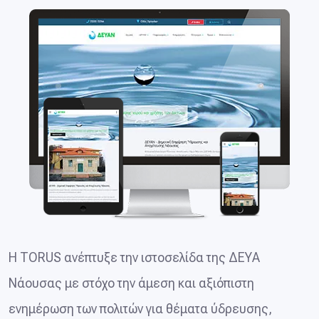
Η TORUS ανέπτυξε την ιστοσελίδα της ΔΕΥΑ
Νάουσας με στόχο την άμεση και αξιόπιστη
ενημέρωση των πολιτών για θέματα ύδρευσης,