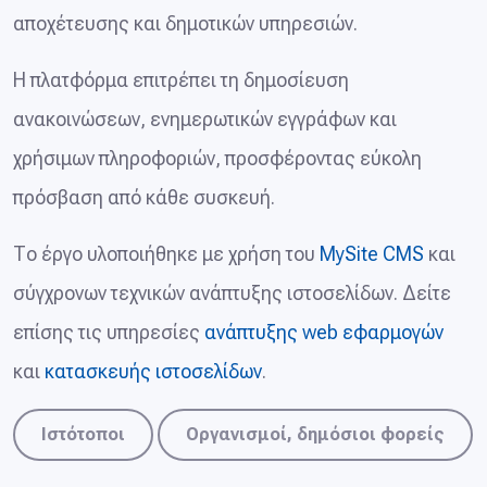
αποχέτευσης και δημοτικών υπηρεσιών.
Η πλατφόρμα επιτρέπει τη δημοσίευση
ανακοινώσεων, ενημερωτικών εγγράφων και
χρήσιμων πληροφοριών, προσφέροντας εύκολη
πρόσβαση από κάθε συσκευή.
Το έργο υλοποιήθηκε με χρήση του
MySite CMS
και
σύγχρονων τεχνικών ανάπτυξης ιστοσελίδων. Δείτε
επίσης τις υπηρεσίες
ανάπτυξης web εφαρμογών
και
κατασκευής ιστοσελίδων
.
Ιστότοποι
Οργανισμοί, δημόσιοι φορείς