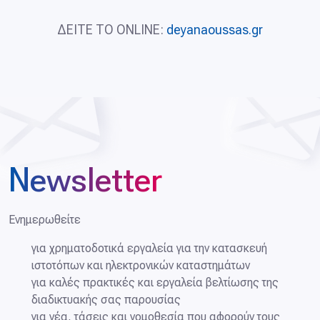
ΔΕΙΤΕ ΤΟ ONLINE:
deyanaoussas.gr
Newsletter
Ενημερωθείτε
για χρηματοδοτικά εργαλεία για την κατασκευή
ιστοτόπων και ηλεκτρονικών καταστημάτων
για καλές πρακτικές και εργαλεία βελτίωσης της
διαδικτυακής σας παρουσίας
για νέα, τάσεις και νομοθεσία που αφορούν τους