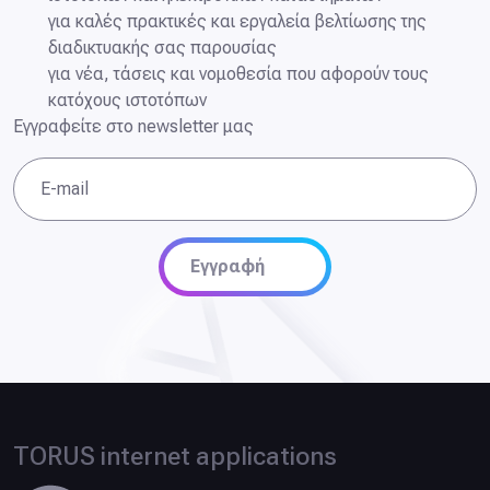
για καλές πρακτικές και εργαλεία βελτίωσης της
διαδικτυακής σας παρουσίας
για νέα, τάσεις και νομοθεσία που αφορούν τους
κατόχους ιστοτόπων
Εγγραφείτε στο newsletter μας
E-mail
Εγγραφή
TORUS internet applications