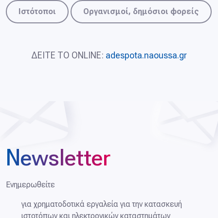
Ιστότοποι
Οργανισμοί, δημόσιοι φορείς
ΔΕΙΤΕ ΤΟ ONLINE:
adespota.naoussa.gr
Newsletter
Ενημερωθείτε
για χρηματοδοτικά εργαλεία για την κατασκευή
ιστοτόπων και ηλεκτρονικών καταστημάτων