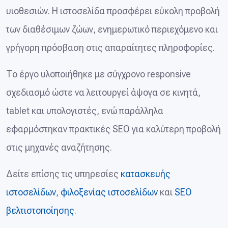
υιοθεσιών. Η ιστοσελίδα προσφέρει εύκολη προβολή
των διαθέσιμων ζώων, ενημερωτικό περιεχόμενο και
γρήγορη πρόσβαση στις απαραίτητες πληροφορίες.
Το έργο υλοποιήθηκε με σύγχρονο responsive
σχεδιασμό ώστε να λειτουργεί άψογα σε κινητά,
tablet και υπολογιστές, ενώ παράλληλα
εφαρμόστηκαν πρακτικές SEO για καλύτερη προβολή
στις μηχανές αναζήτησης.
Δείτε επίσης τις υπηρεσίες
κατασκευής
ιστοσελίδων
,
φιλοξενίας ιστοσελίδων
και
SEO
βελτιστοποίησης
.