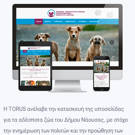
Η TORUS ανέλαβε την κατασκευή της ιστοσελίδας
για τα αδέσποτα ζώα του Δήμου Νάουσας, με στόχο
την ενημέρωση των πολιτών και την προώθηση των